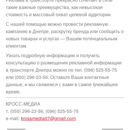
такие важные преимущества, как невысокая
стоимость и массовый охват целевой аудитории.
С нашей помощью можно провести рекламную
кампанию в Днепре, раскрутку бренда или сообщить о
новых товарах и услугах — Вашим потенциальным
клиентам.
Узнать подробную информацию и получить
консультацию о размещении рекламной информации
в транспорте Днепра можно по тел. (096) 525-55-75
или (050) 296-23-56. Оставьте Ваши контактные
данные, и мы свяжемся с вами в самое ближайшее
время.
КРОСС-МЕДИА
т. (050) 296-23-56, (096) 525-55-75
e-mail:
krossmedia07@gmail.com