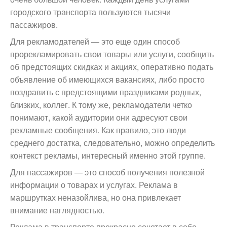
городского транспорта пользуются тысячи
пассажиров.
Для рекламодателей — это еще один способ
прорекламировать свои товары или услуги, сообщить
об предстоящих скидках и акциях, оперативно подать
объявление об имеющихся вакансиях, либо просто
поздравить с предстоящими праздниками родных,
близких, коллег. К тому же, рекламодатели четко
понимают, какой аудитории они адресуют свои
рекламные сообщения. Как правило, это люди
среднего достатка, следовательно, можно определить
контекст рекламы, интересный именно этой группе.
Для пассажиров — это способ получения полезной
информации о товарах и услугах. Реклама в
маршрутках неназойлива, но она привлекает
внимание наглядностью.
Реклама в транспорте прекрасно сочетает в себе