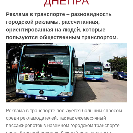
Реклама в транспорте – разновидность
городской рекламы, рассчитанная,
ориентированная на людей, которые
пользуются общественным транспортом.
Реклама в транспорте пользуется большим спросом
среди рекламодателей, так как ежемесячный
пассажиропоток в наземном городском транспорте
очень большой человек. Каждый день услугами